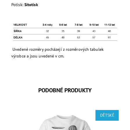
Potisk:
Sítotisk
Uvedené rozměry pocházejí z rozměrových tabulek
výrobce a jsou uvedené v cm.
PODOBNÉ PRODUKTY
DĚTSKÉ