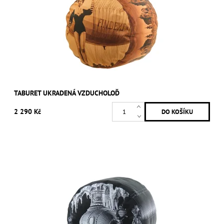
TABURET UKRADENÁ VZDUCHOLOĎ
2 290 Kč