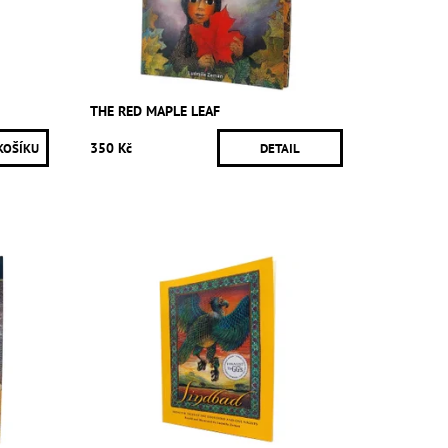
THE RED MAPLE LEAF
350 Kč
DETAIL