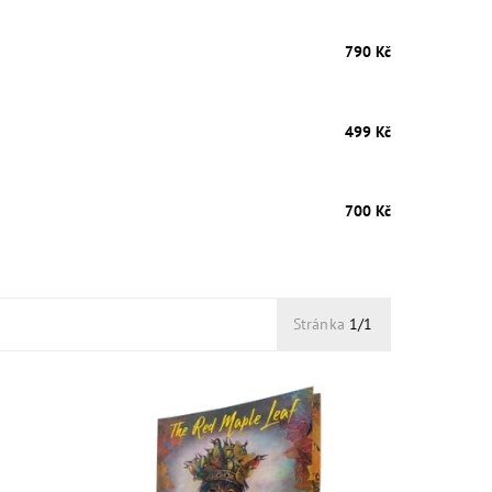
790 Kč
499 Kč
700 Kč
Stránka
1/1