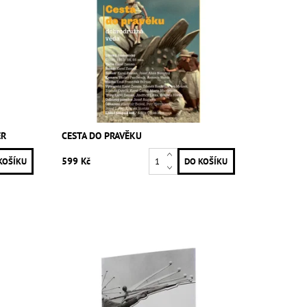
ER
CESTA DO PRAVĚKU
599 Kč