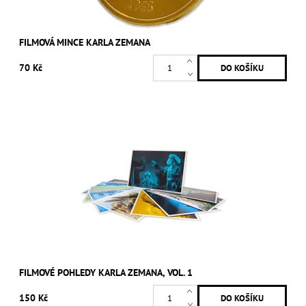
FILMOVÁ MINCE KARLA ZEMANA
70 Kč
FILMOVÉ POHLEDY KARLA ZEMANA, VOL. 1
150 Kč