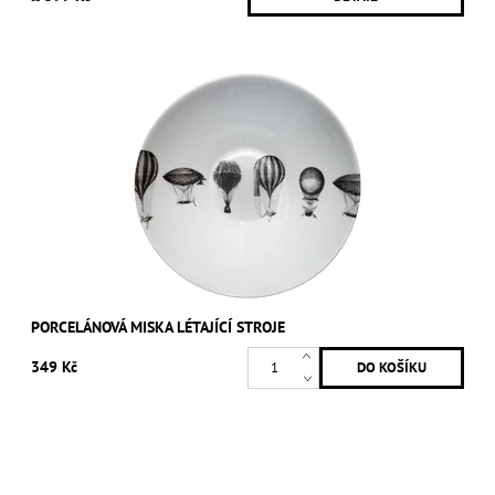
PORCELÁNOVÁ MISKA LÉTAJÍCÍ STROJE
349 Kč