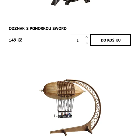
ODZNAK S PONORKOU SWORD
149 Kč