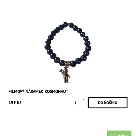
FILMOVÝ NÁRAMEK KOSMONAUT
199 Kč