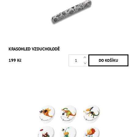
KRASOHLED VZDUCHOLODĚ
199 Kč