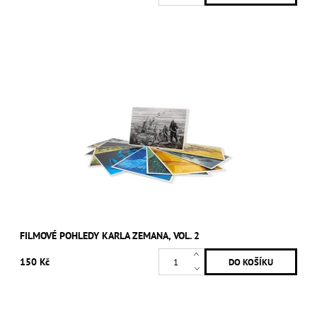
FILMOVÉ POHLEDY KARLA ZEMANA, VOL. 2
150 Kč