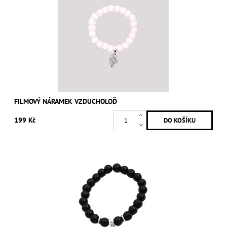
FILMOVÝ NÁRAMEK VZDUCHOLOĎ
199 Kč