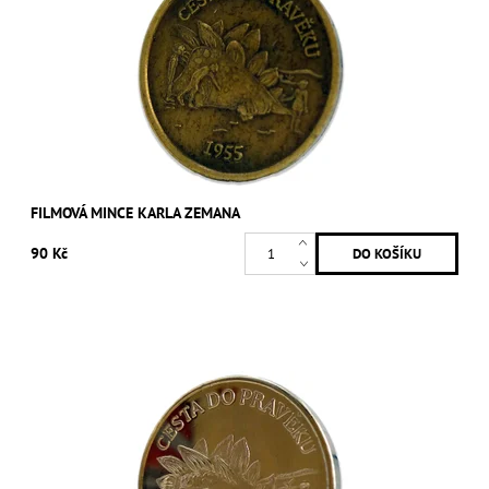
FILMOVÁ MINCE KARLA ZEMANA
90 Kč