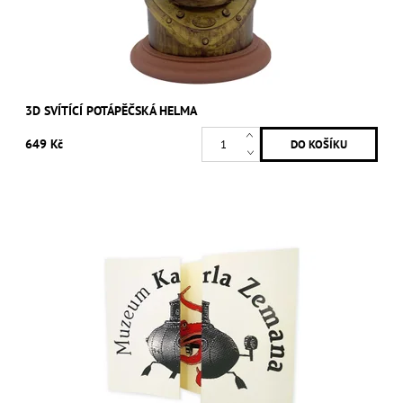
3D SVÍTÍCÍ POTÁPĚČSKÁ HELMA
649 Kč