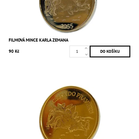
FILMOVÁ MINCE KARLA ZEMANA
90 Kč