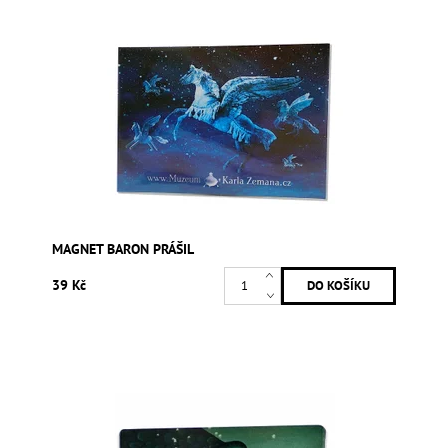
MAGNET BARON PRÁŠIL
39 Kč