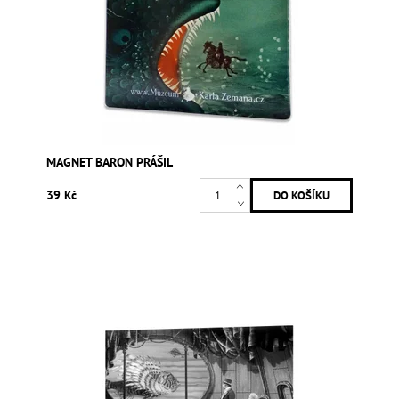
MAGNET BARON PRÁŠIL
39 Kč