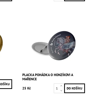
PLACKA POHÁDKA O HONZÍKOVI A
MAŘENCE
25 Kč