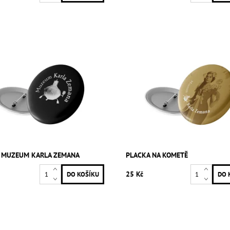
 MUZEUM KARLA ZEMANA
PLACKA NA KOMETĚ
25 Kč