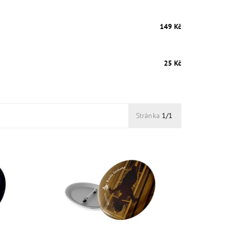
149 Kč
25 Kč
Stránka
1/1