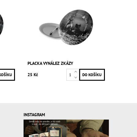
PLACKA VYNÁLEZ ZKÁZY
25 Kč
INSTAGRAM