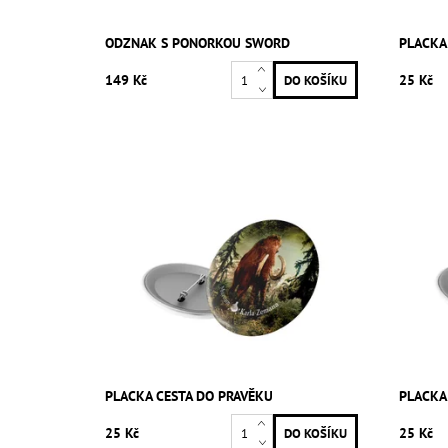
ODZNAK S PONORKOU SWORD
PLACKA
149 Kč
25 Kč
PLACKA CESTA DO PRAVĚKU
PLACKA
25 Kč
25 Kč