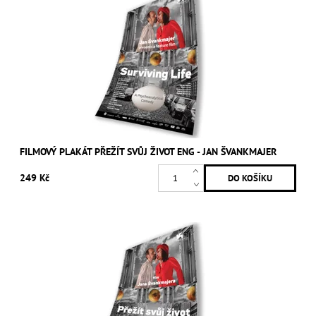
FILMOVÝ PLAKÁT PŘEŽÍT SVŮJ ŽIVOT ENG - JAN ŠVANKMAJER
249 Kč