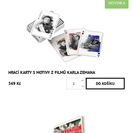
NOVINKA
HRACÍ KARTY S MOTIVY Z FILMŮ KARLA ZEMANA
349 Kč