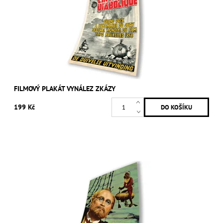
FILMOVÝ PLAKÁT VYNÁLEZ ZKÁZY
199 Kč