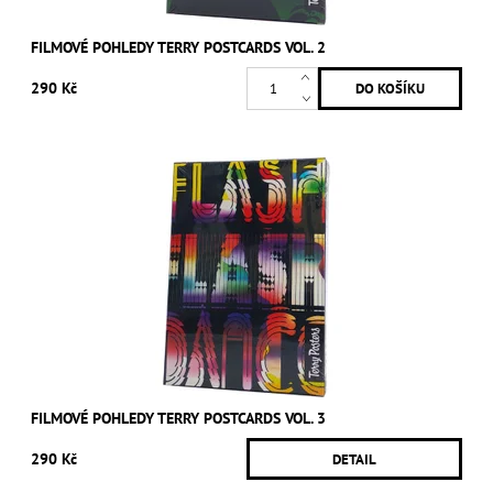
FILMOVÉ POHLEDY TERRY POSTCARDS VOL. 2
290 Kč
FILMOVÉ POHLEDY TERRY POSTCARDS VOL. 3
290 Kč
DETAIL