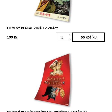
FILMOVÝ PLAKÁT VYNÁLEZ ZKÁZY
199 Kč