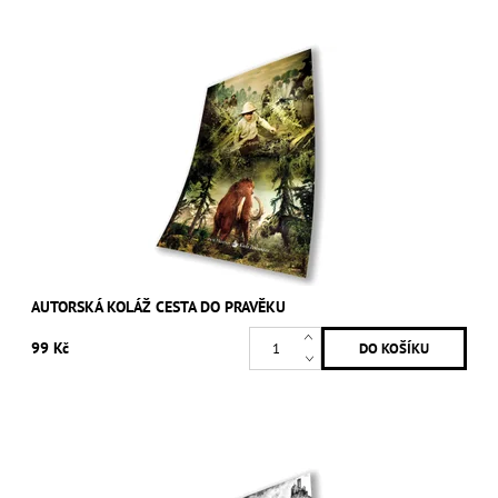
AUTORSKÁ KOLÁŽ CESTA DO PRAVĚKU
99 Kč