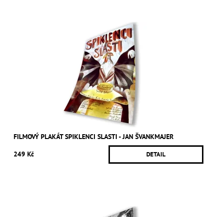
FILMOVÝ PLAKÁT SPIKLENCI SLASTI - JAN ŠVANKMAJER
249 Kč
DETAIL