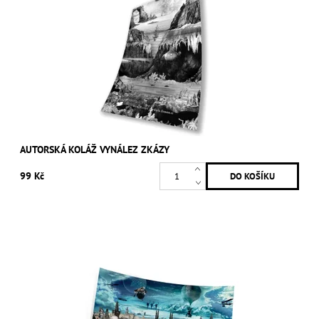
AUTORSKÁ KOLÁŽ VYNÁLEZ ZKÁZY
99 Kč