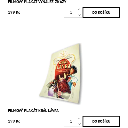
FILMOVÝ PLAKÁT VYNÁLEZ ZKÁZY
199 Kč
FILMOVÝ PLAKÁT KRÁL LÁVRA
199 Kč