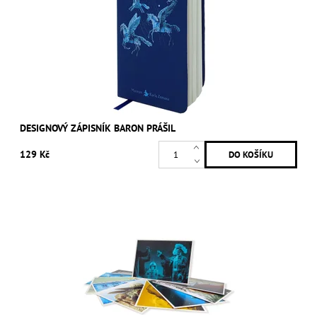
DESIGNOVÝ ZÁPISNÍK BARON PRÁŠIL
129 Kč