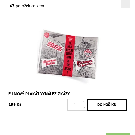
47
položek celkem
FILMOVÝ PLAKÁT VYNÁLEZ ZKÁZY
199 Kč