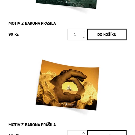
MOTIV Z BARONA PRÁŠILA
99 Kč
MOTIV Z BARONA PRÁŠILA