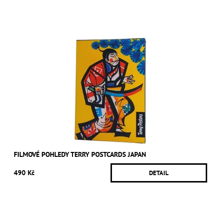
FILMOVÉ POHLEDY TERRY POSTCARDS JAPAN
490 Kč
DETAIL