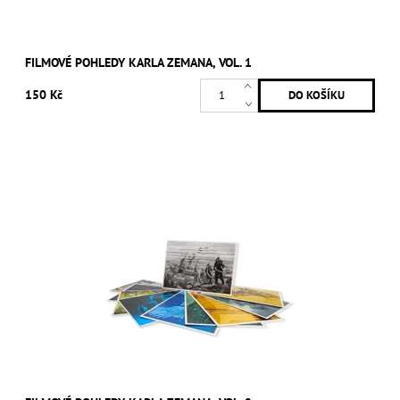
FILMOVÉ POHLEDY KARLA ZEMANA, VOL. 1
150 Kč