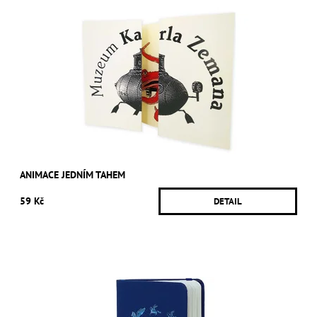
ANIMACE JEDNÍM TAHEM
59 Kč
DETAIL