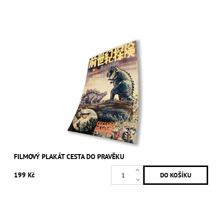
FILMOVÝ PLAKÁT CESTA DO PRAVĚKU
199 Kč