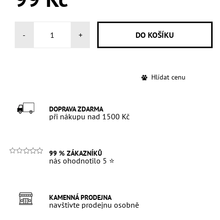
-
+
Hlídat cenu
DOPRAVA ZDARMA
při nákupu nad 1500 Kč
99 % ZÁKAZNÍKŮ
nás ohodnotilo 5 ⭐
KAMENNÁ PRODEJNA
navštivte prodejnu osobně