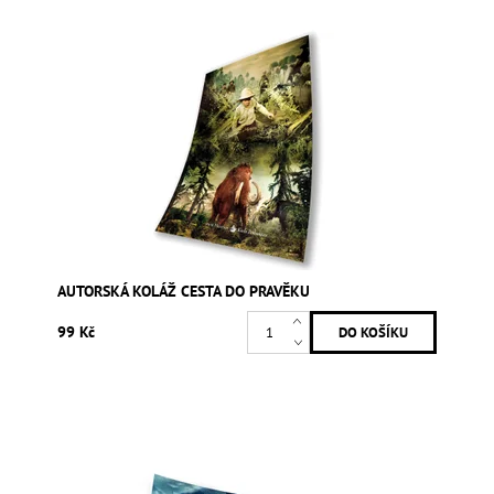
AUTORSKÁ KOLÁŽ CESTA DO PRAVĚKU
99 Kč