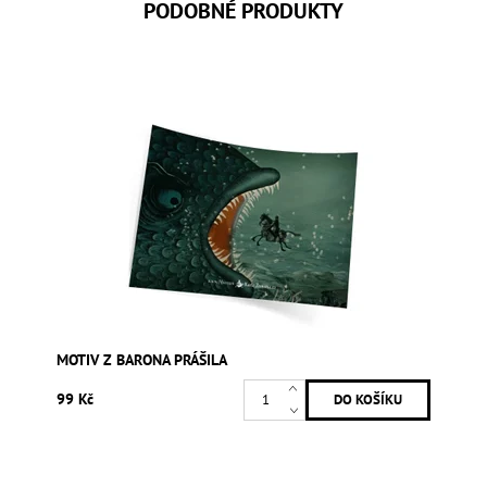
PODOBNÉ PRODUKTY
MOTIV Z BARONA PRÁŠILA
99 Kč