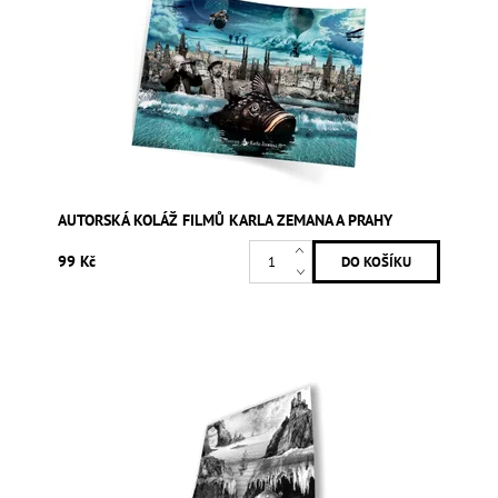
AUTORSKÁ KOLÁŽ FILMŮ KARLA ZEMANA A PRAHY
99 Kč