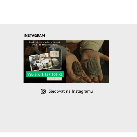
INSTAGRAM
Sledovat na Instagramu