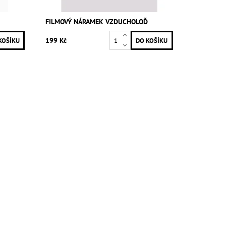
FILMOVÝ NÁRAMEK VZDUCHOLOĎ
199 Kč