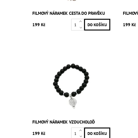
FILMOVÝ NÁRAMEK CESTA DO PRAVĚKU
FILMOV
199 Kč
199 Kč
FILMOVÝ NÁRAMEK VZDUCHOLOĎ
199 Kč