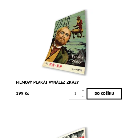
FILMOVÝ PLAKÁT VYNÁLEZ ZKÁZY
199 Kč