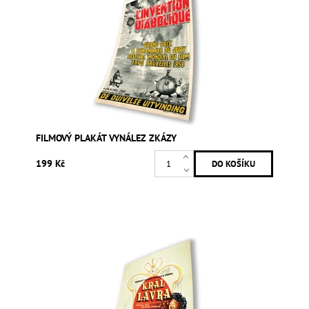
FILMOVÝ PLAKÁT VYNÁLEZ ZKÁZY
199 Kč