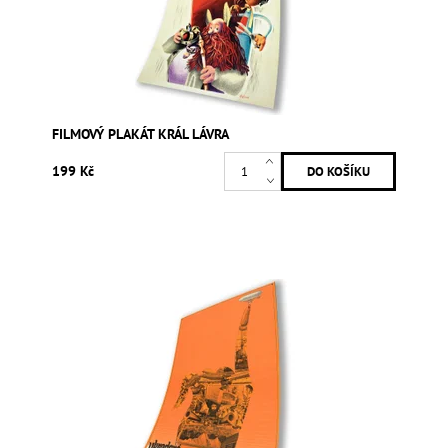
FILMOVÝ PLAKÁT KRÁL LÁVRA
199 Kč