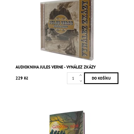
AUDIOKNIHA JULES VERNE - VYNÁLEZ ZKÁZY
229 Kč