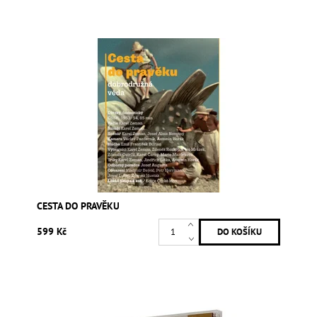
CESTA DO PRAVĚKU
599 Kč