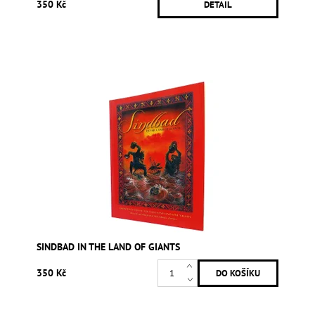
350 Kč
DETAIL
SINDBAD IN THE LAND OF GIANTS
350 Kč