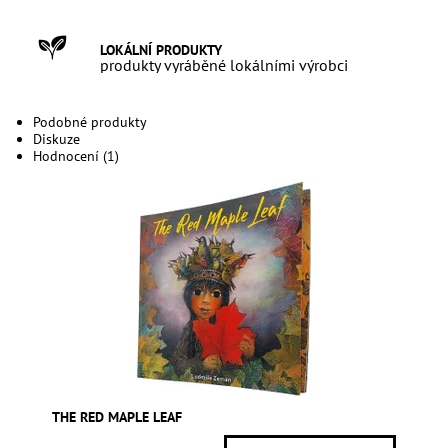
LOKÁLNÍ PRODUKTY
produkty vyráběné lokálními výrobci
Podobné produkty
Diskuze
Hodnocení (1)
THE RED MAPLE LEAF