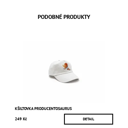
PODOBNÉ PRODUKTY
KŠILTOVKA PRODUCENTOSAURUS
249 Kč
DETAIL