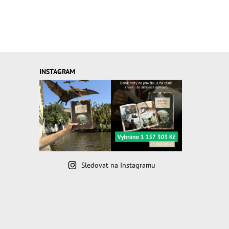
INSTAGRAM
Sledovat na Instagramu