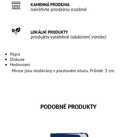
KAMENNÁ PRODEJNA
navštivte prodejnu osobně
LOKÁLNÍ PRODUKTY
produkty vyráběné lokálními výrobci
Popis
Diskuze
Hodnocení
Mince jsou dodávány v plastovém obalu. Průměr 3 cm.
PODOBNÉ PRODUKTY