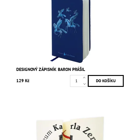
DESIGNOVÝ ZÁPISNÍK BARON PRÁŠIL
129 Kč