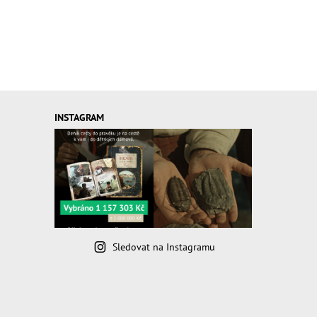
INSTAGRAM
Sledovat na Instagramu