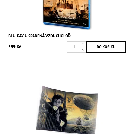
BLU-RAY UKRADENÁ VZDUCHOLOĎ
399 Kč