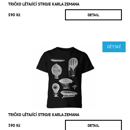
TRIČKO LÉTAJÍCÍ STROJE KARLA ZEMANA
590 Kč
DETAIL
DĚTSKÉ
TRIČKO LÉTAJÍCÍ STROJE KARLA ZEMANA
390 Kč
DETAIL