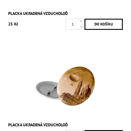
PLACKA UKRADENÁ VZDUCHOLOĎ
25 Kč
PLACKA UKRADENÁ VZDUCHOLOĎ