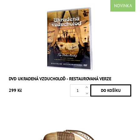
NOVINKA
DVD UKRADENÁ VZDUCHOLOĎ - RESTAUROVANÁ VERZE
299 Kč