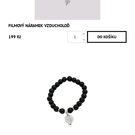
FILMOVÝ NÁRAMEK VZDUCHOLOĎ
199 Kč