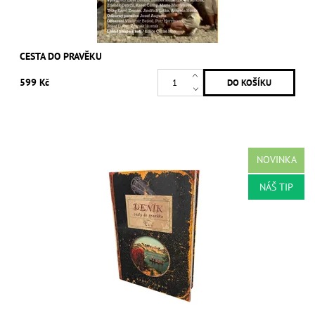
CESTA DO PRAVĚKU
599 Kč
NOVINKA
NÁŠ TIP