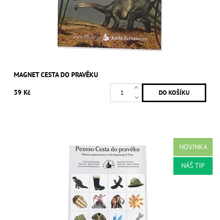
MAGNET CESTA DO PRAVĚKU
39 Kč
NOVINKA
NÁŠ TIP