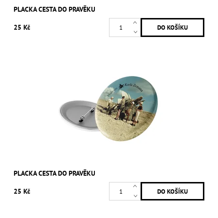
PLACKA CESTA DO PRAVĚKU
25 Kč
PLACKA CESTA DO PRAVĚKU
25 Kč