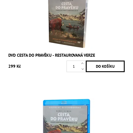
DVD CESTA DO PRAVĚKU - RESTAUROVANÁ VERZE
299 Kč