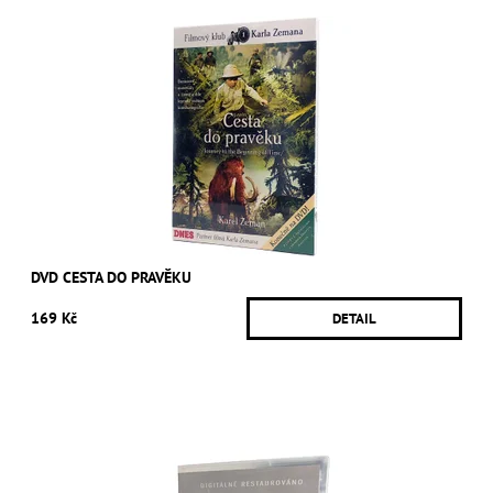
DVD CESTA DO PRAVĚKU
169 Kč
DETAIL