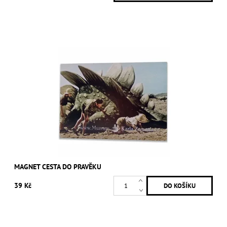
MAGNET CESTA DO PRAVĚKU
39 Kč