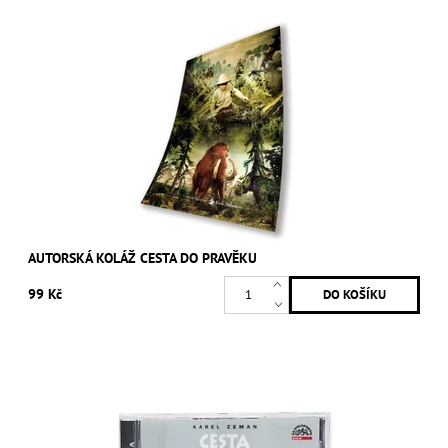
AUTORSKÁ KOLÁŽ CESTA DO PRAVĚKU
99 Kč