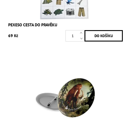
PEXESO CESTA DO PRAVĚKU
69 Kč