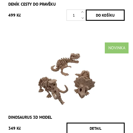
DENÍK CESTY DO PRAVĚKU
499 Kč
NOVINKA
DINOSAURUS 3D MODEL
349 Kč
DETAIL