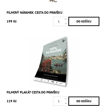
FILMOVÝ NÁRAMEK CESTA DO PRAVĚKU
199 Kč
FILMOVÝ PLAKÁT CESTA DO PRAVĚKU
119 Kč