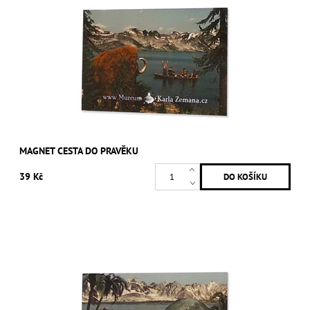
MAGNET CESTA DO PRAVĚKU
39 Kč