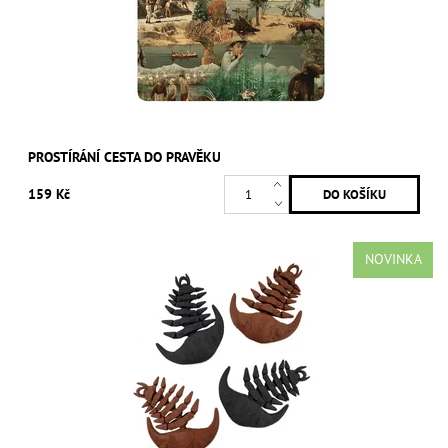
PROSTÍRÁNÍ CESTA DO PRAVĚKU
159 Kč
NOVINKA