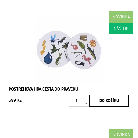
NOVINKA
NÁŠ TIP
POSTŘEHOVÁ HRA CESTA DO PRAVĚKU
399 Kč
NOVINKA