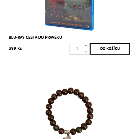
BLU-RAY CESTA DO PRAVĚKU
399 Kč