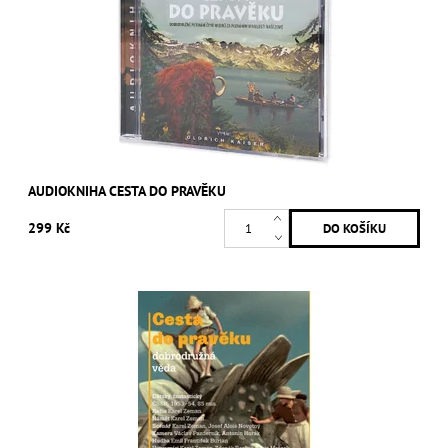
AUDIOKNIHA CESTA DO PRAVĚKU
299 Kč