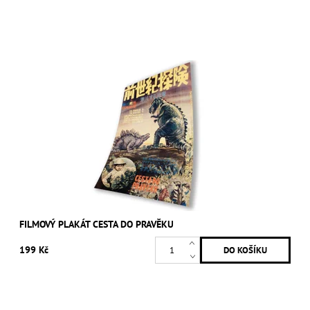
FILMOVÝ PLAKÁT CESTA DO PRAVĚKU
199 Kč